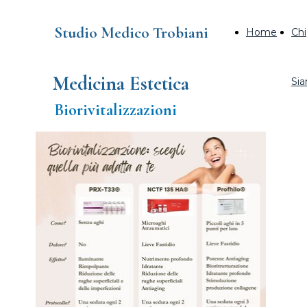
Studio Medico Trobiani
Home
Chi
Medicina Estetica
Si
Biorivitalizzazioni